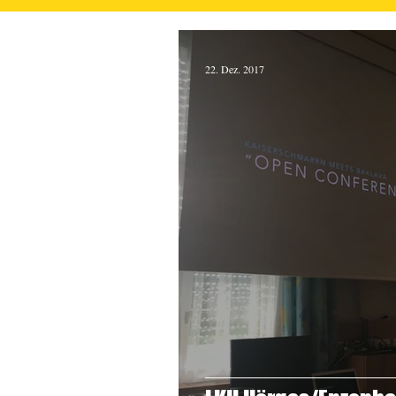
22. Dez. 2017