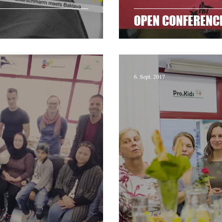
OPEN CONFERENCE
6. Sept. 2017