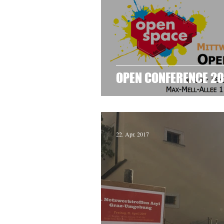
OPEN CONFERENCE 20
22. Apr. 2017