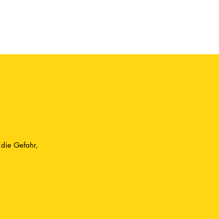
 die Gefahr,