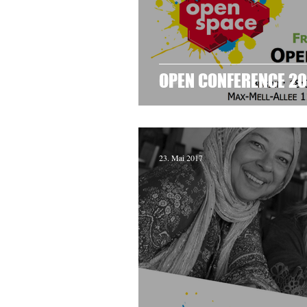
OPEN CONFERENCE 20
23. Mai 2017