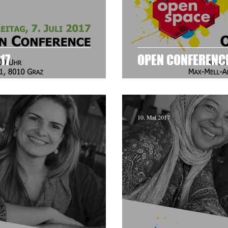
17
OPEN CONFERENCE
10. Mai 2017