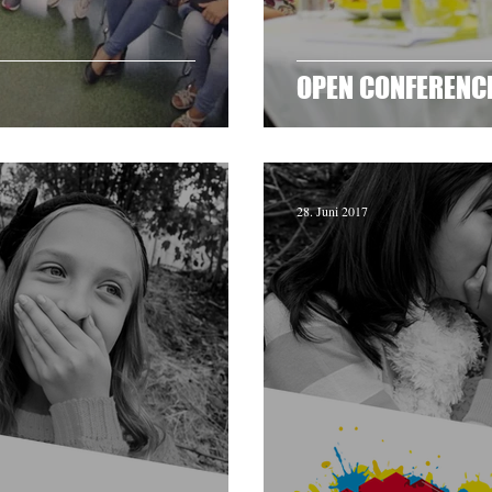
3
OPEN CONFERENCE
28. Juni 2017