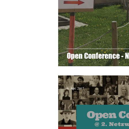
Open Conference - N
6. Apr. 2017