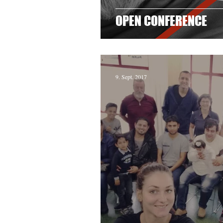
OPEN CONFERENCE
9. Sept. 2017