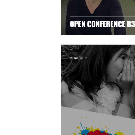
OPEN CONFERENCE B
9. Juli 2017