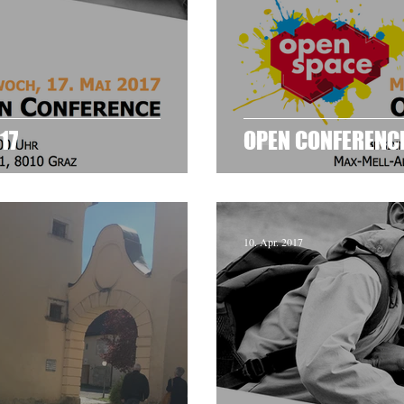
17
OPEN CONFERENCE
10. Apr. 2017