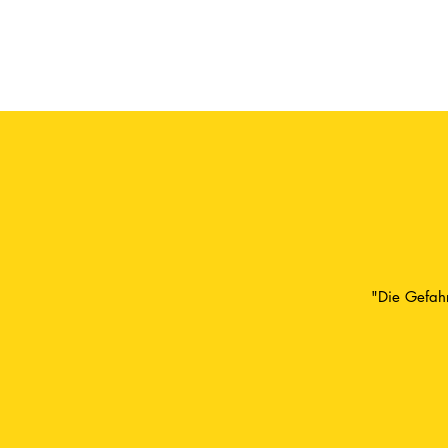
"Die Gefahr