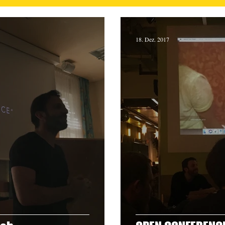
18. Dez. 2017