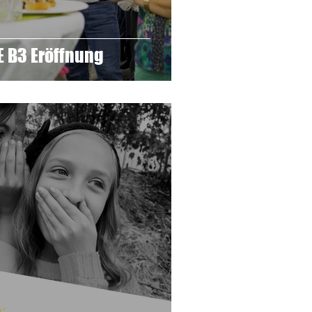
 B3 Eröffnung