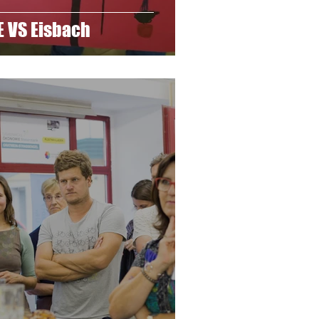
 VS Eisbach