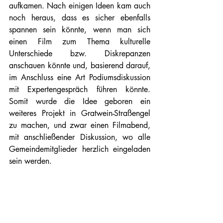
aufkamen. Nach einigen Ideen kam auch 
noch heraus, dass es sicher ebenfalls 
spannen sein könnte, wenn man sich 
einen Film zum Thema kulturelle 
Unterschiede bzw. Diskrepanzen 
anschauen könnte und, basierend darauf, 
im Anschluss eine Art Podiumsdiskussion 
mit Expertengespräch führen könnte. 
Somit wurde die Idee geboren ein 
weiteres Projekt in Gratwein-Straßengel 
zu machen, und zwar einen Filmabend, 
mit anschließender Diskussion, wo alle 
Gemeindemitglieder herzlich eingeladen 
sein werden. 