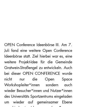
OPEN Conference Ideenbörse III. Am 7. 
Juli fand eine weitere Open Conference 
Ideenbörse statt. Ziel hierbei war es, eine 
weitere Projekt-Idee für die Gemeinde 
Gratwein-Straßengel zu entwickeln. Auch 
bei dieser OPEN CONFERENCE wurde 
nicht nur die Open Space 
Workshopleiter*innen sondern auch 
wieder Besucher*innen und Nutzer*innen 
des Universitäts Sportzentrums eingeladen 
um wieder auf gemeinsamer Ebene 