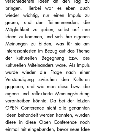
verschiedenste Ideen an den Tag zu 
bringen. Hierbei war es eben auch 
wieder wichtig, nur einen Impuls zu 
geben, und den Teilnehmenden, die 
Möglichkeit zu geben, selbst auf ihre 
Ideen zu kommen, und sich ihre eigenen 
Meinungen zu bilden, was für sie am 
interessantesten im Bezug auf das Thema 
der kulturellen Begegnung bzw. des 
kulturellen Miteinanders wäre. Als Impuls 
wurde wieder die Frage nach einer 
Verständigung zwischen den Kulturen 
gegeben, und wie man diese bzw. die 
eigene und reflektierte Meinungsbildung 
vorantreiben könnte. Da bei der letzten 
OPEN Conference nicht alle genannten 
Ideen behandelt werden konnten, wurden 
diese in diese Open Conference noch 
einmal mit eingebunden, bevor neue Idee 