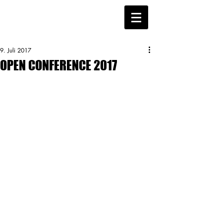
9. Juli 2017
OPEN CONFERENCE 2017