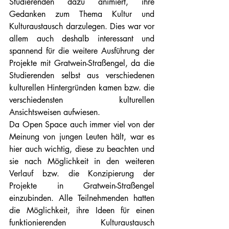
Studierenden dazu animiert, ihre 
Gedanken zum Thema Kultur und 
Kulturaustausch darzulegen. Dies war vor 
allem auch deshalb interessant und 
spannend für die weitere Ausführung der 
Projekte mit Gratwein-Straßengel, da die 
Studierenden selbst aus verschiedenen 
kulturellen Hintergründen kamen bzw. die 
verschiedensten kulturellen 
Ansichtsweisen aufwiesen.
Da Open Space auch immer viel von der 
Meinung von jungen Leuten hält, war es 
hier auch wichtig, diese zu beachten und 
sie nach Möglichkeit in den weiteren 
Verlauf bzw. die Konzipierung der 
Projekte in Gratwein-Straßengel 
einzubinden. Alle Teilnehmenden hatten 
die Möglichkeit, ihre Ideen für einen 
funktionierenden Kulturaustausch 