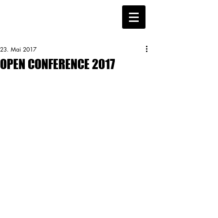
23. Mai 2017
OPEN CONFERENCE 2017