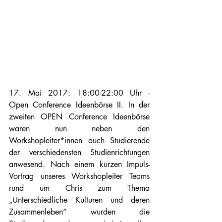
17. Mai 2017: 18:00-22:00 Uhr - 
Open Conference Ideenbörse II. In der 
zweiten OPEN Conference Ideenbörse 
waren nun neben den 
Workshopleiter*innen auch Studierende 
der verschiedensten Studienrichtungen 
anwesend. Nach einem kurzen Impuls-
Vortrag unseres Workshopleiter Teams 
rund um Chris zum Thema 
„Unterschiedliche Kulturen und deren 
Zusammenleben“ wurden die 