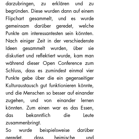
darzubringen, zu erklären und zu 
begründen. Diese wurden dann auf einem 
Flipchart gesammelt, und es wurde 
gemeinsam darüber geredet, welche 
Punkte am interessantesten sein könnten. 
Nach einiger Zeit in der verschiedenste 
Ideen gesammelt wurden, über sie 
diskutiert und reflektiert wurde, kam man 
während dieser Open Conference zum 
Schluss, dass es zumindest einmal vier 
Punkte gebe über die ein gegenseitiger 
Kulturaustausch gut funktionieren könnte, 
und die Menschen so besser auf einander 
zugehen, und von einander lernen 
könnten. Zum einen war es das Essen, 
das bekanntlich die Leute 
zusammenbringt.
So wurde beispielsweise darüber 
geredet, dass heimische und 