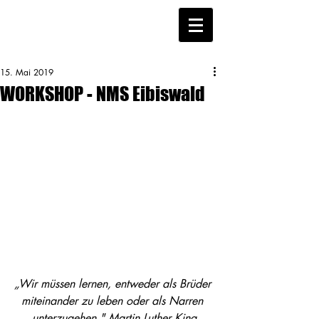
15. Mai 2019
WORKSHOP - NMS Eibiswald
„Wir müssen lernen, entweder als Brüder 
miteinander zu leben oder als Narren 
unterzugehen." Martin Luther King