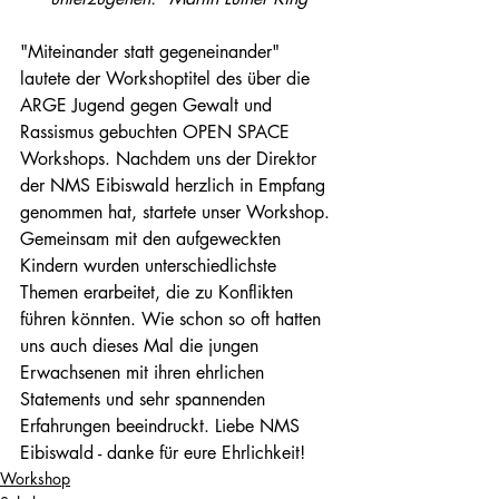
"Miteinander statt gegeneinander" 
lautete der Workshoptitel des über die 
ARGE Jugend gegen Gewalt und 
Rassismus gebuchten OPEN SPACE 
Workshops. Nachdem uns der Direktor 
der NMS Eibiswald herzlich in Empfang 
genommen hat, startete unser Workshop. 
Gemeinsam mit den aufgeweckten 
Kindern wurden unterschiedlichste 
Themen erarbeitet, die zu Konflikten 
führen könnten. Wie schon so oft hatten 
uns auch dieses Mal die jungen 
Erwachsenen mit ihren ehrlichen 
Statements und sehr spannenden 
Erfahrungen beeindruckt. Liebe NMS 
Eibiswald - danke für eure Ehrlichkeit! 
Workshop