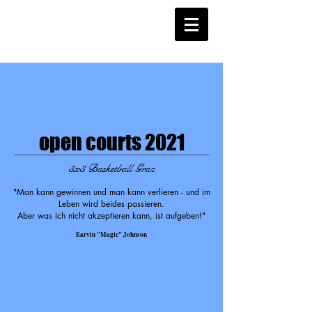
open courts 2021
3x3 Basketball Graz
"Man kann gewinnen und man kann verlieren - und im
Leben wird beides passieren.
Aber was ich nicht akzeptieren kann, ist aufgeben!"
Earvin "Magic" Johnson