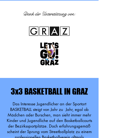
Dank der Unterstützung von:
3x3 BASKETBALL IN GRAZ
Das Interesse Jugendlicher an der Sportart
BASKETBALL steigt von Jahr zu Jahr, egal ob
Mädchen oder Burschen, man sieht immer mehr
Kinder und Jugendliche auf den Basketballcourts
der Bezirkssportplätze. Doch erfahrungsgemäß
scheint der Sprung vom Streetballplatz zu einem
professionellen Basketballverein oftmals