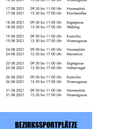
17.08.2021
09:30 bis 11:00 Uhr
Hasnerplatz
17.08.2021
15:30 bis 17:00 Uhr
Kirschenallee
18.08.2021
09:30 bis 11:00 Uhr
Engelgasse
18.08.2021
15:30 bis 17:00 Uhr
Webling
19.08.2021
09:30 bis 11:00 Uhr
Eustachio
19.08.2021
15:30 bis 17:00 Uhr
Vinzenzgasse
24.08.2021
09:30 bis 11:00 Uhr
Hasnerplatz
24.08.2021
15:30 bis 17:00 Uhr
Mariatrost
25.08.2021
09:30 bis 11:00 Uhr
Engelgasse
25.08.2021
15:30 bis 17:00 Uhr
Hafnerriegel
26.08.2021
09:30 bis 11:00 Uhr
Eustachio
26.08.2021
15:30 bis 17:00 Uhr
Vinzenzgasse
31.08.2021
09:30 bis 11:00 Uhr
Hasnerplatz
31.08.2021
15:30 bis 17:00 Uhr
Vinzenzgasse
BEZIRKSSPORTPLÄTZE