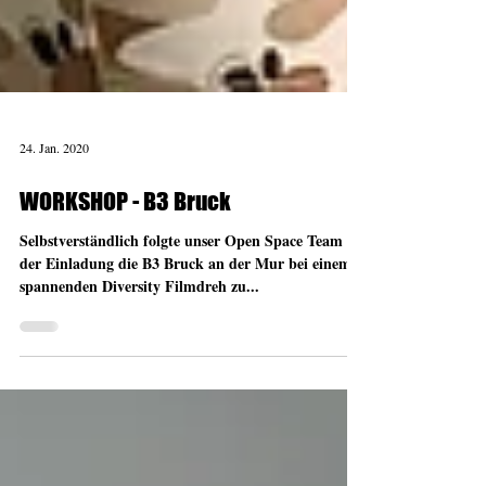
24. Jan. 2020
WORKSHOP - B3 Bruck
Selbstverständlich folgte unser Open Space Team
der Einladung die B3 Bruck an der Mur bei einem
spannenden Diversity Filmdreh zu...