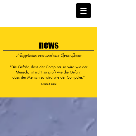
news
Neuigkeiten von und mit Open Space
"Die Gefahr, dass der Computer so wird wie der
Mensch, ist nicht so groß wie die Gefahr,
dass der Mensch so wird wie der Computer."
Konrad Zuse