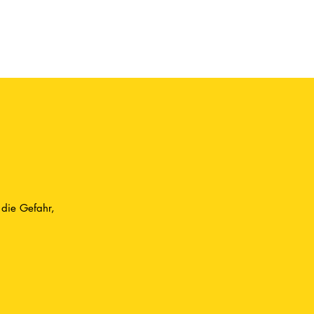
 die Gefahr,