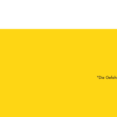
"Die Gefahr