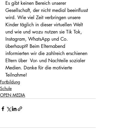
Es gibt keinen Bereich unserer 
Gesellschaft, der nicht medial beeinflusst 
wird. Wie viel Zeit verbringen unsere 
Kinder täglich in dieser virtuellen Welt 
und wie und wozu nutzen sie Tik Tok, 
Instagram, WhatsApp und Co. 
überhaupt? Beim Elternabend 
informierten wir die zahlreich erschienen 
Eltern über  Vor- und Nachteile sozialer 
Medien. Danke für die motivierte 
Teilnahme!  
Fortbildung
Schule
OPEN MEDIA