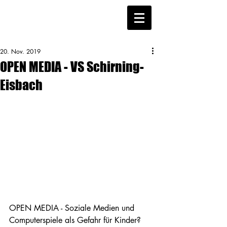
20. Nov. 2019
OPEN MEDIA - VS Schirning-
Eisbach
OPEN MEDIA - Soziale Medien und 
Computerspiele als Gefahr für Kinder? 