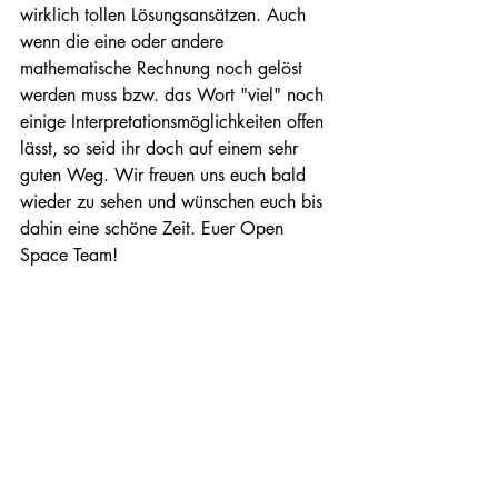
wirklich tollen Lösungsansätzen. Auch 
wenn die eine oder andere 
mathematische Rechnung noch gelöst 
werden muss bzw. das Wort "viel" noch 
einige Interpretationsmöglichkeiten offen 
lässt, so seid ihr doch auf einem sehr 
guten Weg. Wir freuen uns euch bald 
wieder zu sehen und wünschen euch bis 
dahin eine schöne Zeit. Euer Open 
Space Team! 