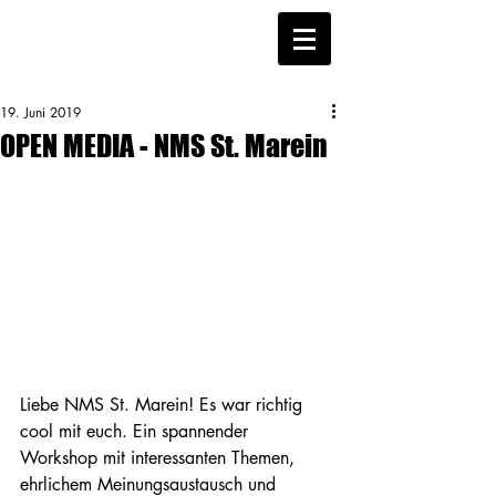
19. Juni 2019
OPEN MEDIA - NMS St. Marein
Liebe NMS St. Marein! Es war richtig 
cool mit euch. Ein spannender 
Workshop mit interessanten Themen, 
ehrlichem Meinungsaustausch und 