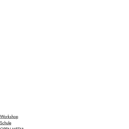
Workshop
Schule