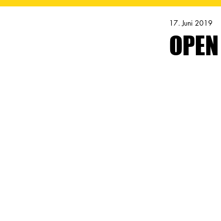
17. Juni 2019
OPEN 