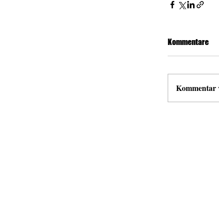
Kommentare
Kommentar ve