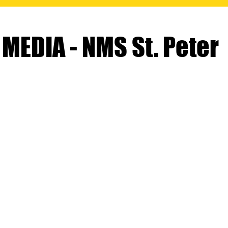
MEDIA - NMS St. Peter