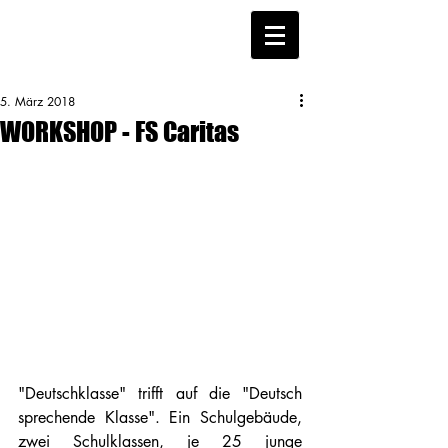
5. März 2018
WORKSHOP - FS Caritas
"Deutschklasse" trifft auf die "Deutsch 
sprechende Klasse". Ein Schulgebäude, 
zwei Schulklassen, je 25 junge 