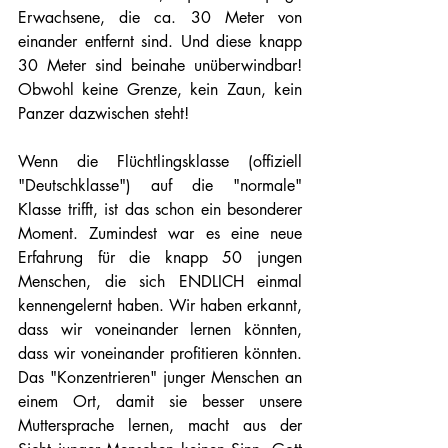
Erwachsene, die ca. 30 Meter von 
einander entfernt sind. Und diese knapp 
30 Meter sind beinahe unüberwindbar! 
Obwohl keine Grenze, kein Zaun, kein 
Panzer dazwischen steht! 
Wenn die Flüchtlingsklasse (offiziell 
"Deutschklasse") auf die "normale" 
Klasse trifft, ist das schon ein besonderer 
Moment. Zumindest war es eine neue 
Erfahrung für die knapp 50 jungen 
Menschen, die sich ENDLICH einmal 
kennengelernt haben. Wir haben erkannt, 
dass wir voneinander lernen könnten, 
dass wir voneinander profitieren könnten. 
Das "Konzentrieren" junger Menschen an 
einem Ort, damit sie besser unsere 
Muttersprache lernen, macht aus der 