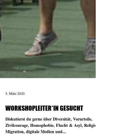
5. März 2020