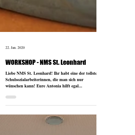
22. Jan. 2020