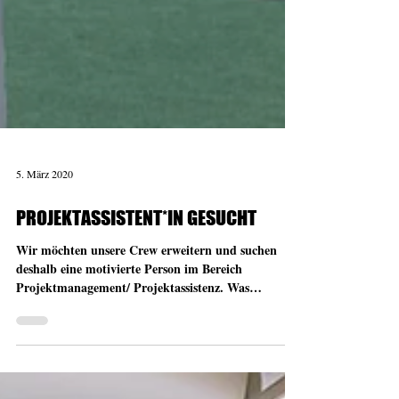
5. März 2020
PROJEKTASSISTENT*IN GESUCHT
Wir möchten unsere Crew erweitern und suchen