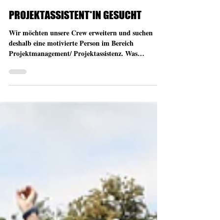
19. Jan. 2022
PROJEKTASSISTENT*IN GESUCHT
Wir möchten unsere Crew erweitern und suchen
deshalb eine motivierte Person im Bereich
Projektmanagement/ Projektassistenz. Was
erwarten...