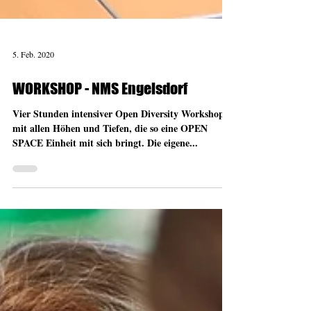
5. Feb. 2020
WORKSHOP - NMS Engelsdorf
Vier Stunden intensiver Open Diversity Workshop
mit allen Höhen und Tiefen, die so eine OPEN
SPACE Einheit mit sich bringt. Die eigene...