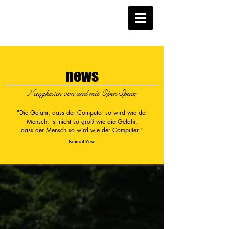
news
Neuigkeiten von und mit Open Space
"Die Gefahr, dass der Computer so wird wie der
Mensch, ist nicht so groß wie die Gefahr,
dass der Mensch so wird wie der Computer."
Konrad Zuse