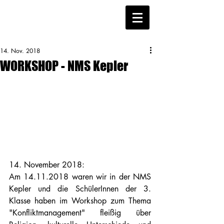
14. Nov. 2018
WORKSHOP - NMS Kepler
14. November 2018:
Am 14.11.2018 waren wir in der NMS 
Kepler und die SchülerInnen der 3. 
Klasse haben im Workshop zum Thema 
"Konfliktmanagement" fleißig über 