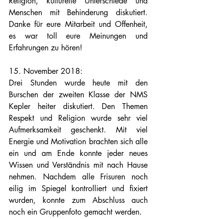
Religion, kulturelle Unterschiede und 
Menschen mit Behinderung diskutiert. 
Danke für eure Mitarbeit und Offenheit, 
es war toll eure Meinungen und 
Erfahrungen zu hören!
15. November 2018:
Drei Stunden wurde heute mit den 
Burschen der zweiten Klasse der NMS 
Kepler heiter diskutiert. Den Themen 
Respekt und Religion wurde sehr viel 
Aufmerksamkeit geschenkt. Mit viel 
Energie und Motivation brachten sich alle 
ein und am Ende konnte jeder neues 
Wissen und Verständnis mit nach Hause 
nehmen. Nachdem alle Frisuren noch 
eilig im Spiegel kontrolliert und fixiert 
wurden, konnte zum Abschluss auch 
noch ein Gruppenfoto gemacht werden.