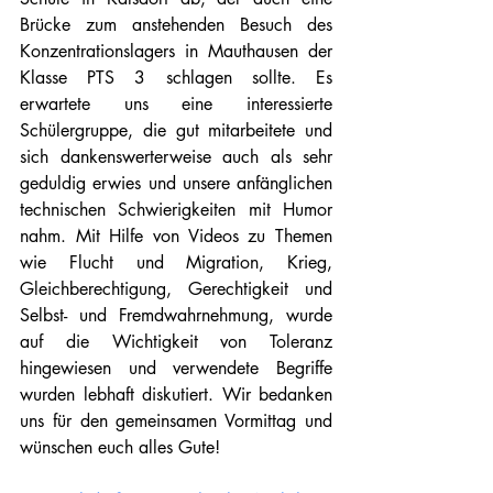
Brücke zum anstehenden Besuch des 
Konzentrationslagers in Mauthausen der 
Klasse PTS 3 schlagen sollte. Es 
erwartete uns eine interessierte 
Schülergruppe, die gut mitarbeitete und 
sich dankenswerterweise auch als sehr 
geduldig erwies und unsere anfänglichen 
technischen Schwierigkeiten mit Humor 
nahm. Mit Hilfe von Videos zu Themen 
wie Flucht und Migration, Krieg, 
Gleichberechtigung, Gerechtigkeit und 
Selbst- und Fremdwahrnehmung, wurde 
auf die Wichtigkeit von Toleranz 
hingewiesen und verwendete Begriffe 
wurden lebhaft diskutiert. Wir bedanken 
uns für den gemeinsamen Vormittag und 
wünschen euch alles Gute!