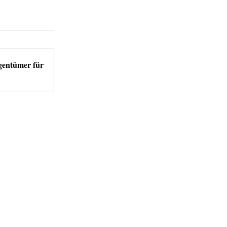
igentümer für