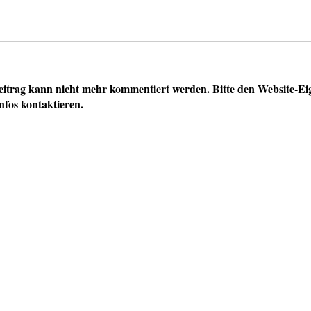
eitrag kann nicht mehr kommentiert werden. Bitte den Website-E
nfos kontaktieren.