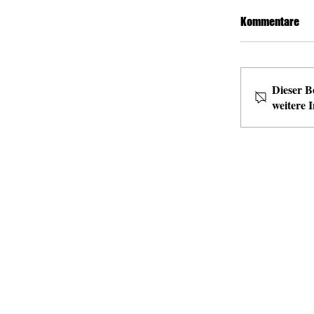
Kommentare
Dieser B
weitere I