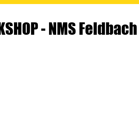
SHOP - NMS Feldbach