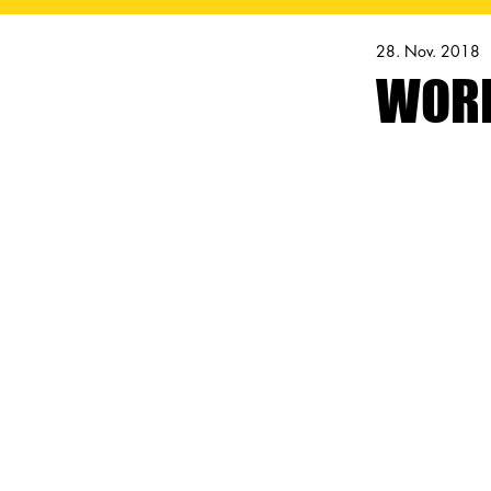
28. Nov. 2018
WORK