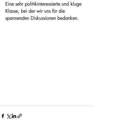
Eine sehr politikinteressierte und kluge 
Klasse, bei der wir uns für die 
spannenden Diskussionen bedanken.