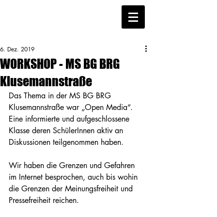
6. Dez. 2019
WORKSHOP - MS BG BRG
Klusemannstraße
Das Thema in der MS BG BRG 
Klusemannstraße war „Open Media“. 
Eine informierte und aufgeschlossene 
Klasse deren SchülerInnen aktiv an 
Diskussionen teilgenommen haben.
Wir haben die Grenzen und Gefahren 
im Internet besprochen, auch bis wohin 
die Grenzen der Meinungsfreiheit und 
Pressefreiheit reichen. 