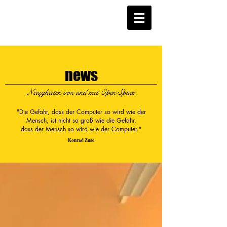
news
Neuigkeiten von und mit Open Space
"Die Gefahr, dass der Computer so wird wie der
Mensch, ist nicht so groß wie die Gefahr,
dass der Mensch so wird wie der Computer."
Konrad Zuse