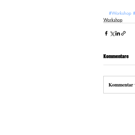
#Workshop
Workshop
Kommentare
Kommentar ve