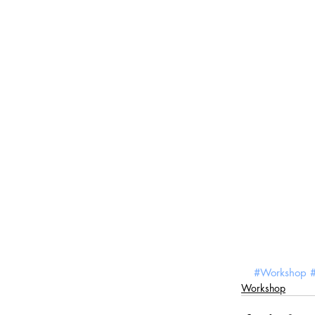
#Workshop
Workshop