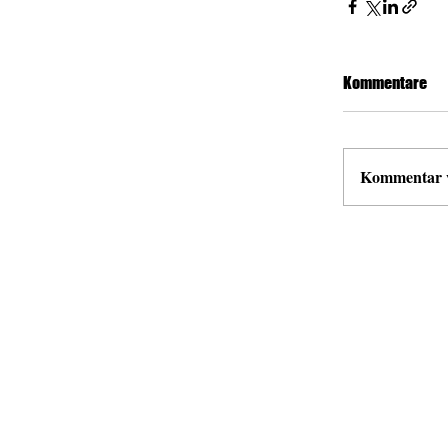
Kommentare
Kommentar ve