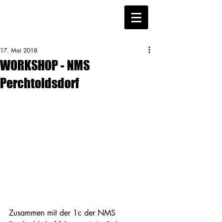
17. Mai 2018
WORKSHOP - NMS
Perchtoldsdorf
Zusammen mit der 1c der NMS 