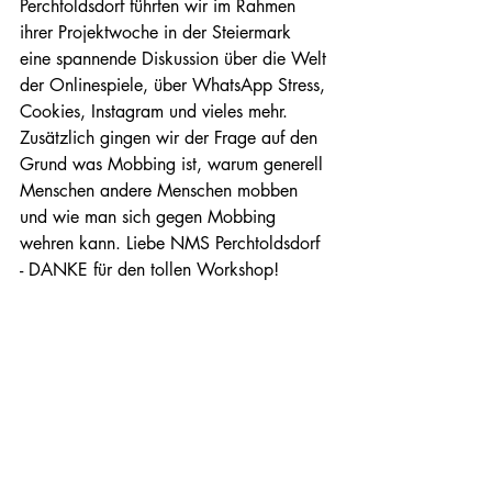
Perchtoldsdorf führten wir im Rahmen 
ihrer Projektwoche in der Steiermark 
eine spannende Diskussion über die Welt 
der Onlinespiele, über WhatsApp Stress, 
Cookies, Instagram und vieles mehr. 
Zusätzlich gingen wir der Frage auf den 
Grund was Mobbing ist, warum generell 
Menschen andere Menschen mobben 
und wie man sich gegen Mobbing 
wehren kann. Liebe NMS Perchtoldsdorf 
- DANKE für den tollen Workshop! 