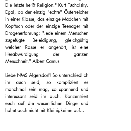
Die letzte heißt Religion." Kurt Tucholsky. 
Egal, ob der einzig "echte" Österreicher 
in einer Klasse, das einzige Mädchen mit 
Kopftuch oder der einzige Teenager mit 
Drogenerfahrung: "Jede einem Menschen 
zugefügte Beleidigung, gleichgültig 
welcher Rasse er angehört, ist eine 
Herabwürdigung der ganzen 
Menschheit." Albert Camus
Liebe NMS Algersdorf! So unterschiedlich 
ihr auch seid, so kompliziert es 
manchmal sein mag, so spannend und 
interessant seid ihr auch. Konzentriert 
euch auf die wesentlichen Dinge und 
haltet auch nicht mit Kleinigkeiten auf...