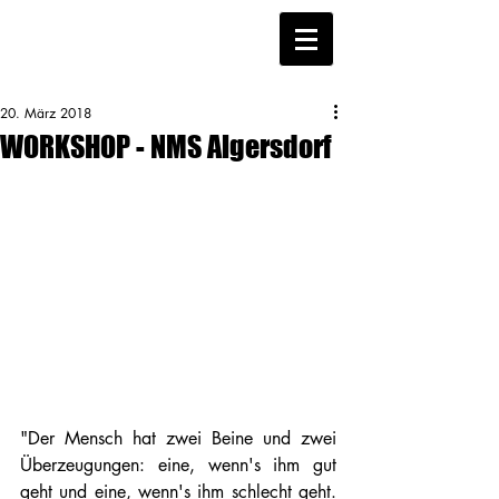
20. März 2018
WORKSHOP - NMS Algersdorf
"Der Mensch hat zwei Beine und zwei 
Überzeugungen: eine, wenn's ihm gut 
geht und eine, wenn's ihm schlecht geht. 