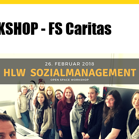
SHOP - FS Caritas