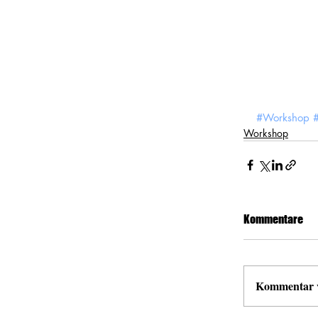
#Workshop
Workshop
Kommentare
Kommentar ve