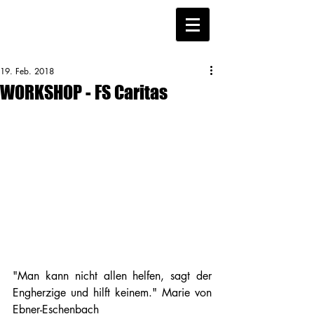
19. Feb. 2018
WORKSHOP - FS Caritas
"Man kann nicht allen helfen, sagt der 
Engherzige und hilft keinem." Marie von 
Ebner-Eschenbach