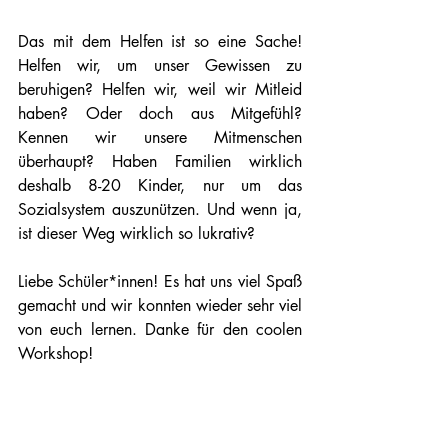
Das mit dem Helfen ist so eine Sache! 
Helfen wir, um unser Gewissen zu 
beruhigen? Helfen wir, weil wir Mitleid 
haben? Oder doch aus Mitgefühl? 
Kennen wir unsere Mitmenschen 
überhaupt? Haben Familien wirklich 
deshalb 8-20 Kinder, nur um das 
Sozialsystem auszunützen. Und wenn ja, 
ist dieser Weg wirklich so lukrativ?
Liebe Schüler*innen! Es hat uns viel Spaß 
gemacht und wir konnten wieder sehr viel 
von euch lernen. Danke für den coolen 
Workshop! 