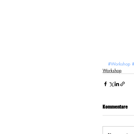
#Workshop
Workshop
Kommentare