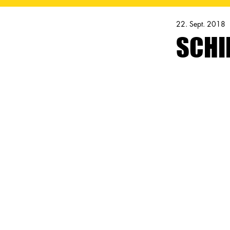
22. Sept. 2018
SCHI