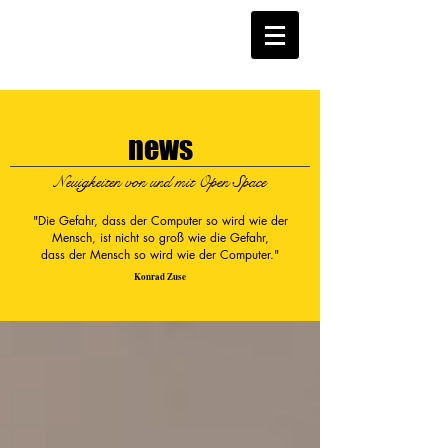
news
Neuigkeiten von und mit Open Space
"Die Gefahr, dass der Computer so wird wie der
Mensch, ist nicht so groß wie die Gefahr,
dass der Mensch so wird wie der Computer."
Konrad Zuse