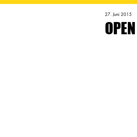
27. Juni 2015
OPEN