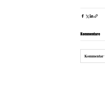
Kommentare
Kommentar ve