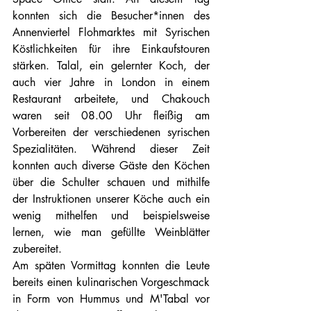
konnten sich die Besucher*innen des 
Annenviertel Flohmarktes mit Syrischen 
Köstlichkeiten für ihre Einkaufstouren 
stärken. Talal, ein gelernter Koch, der 
auch vier Jahre in London in einem 
Restaurant arbeitete, und Chakouch 
waren seit 08.00 Uhr fleißig am 
Vorbereiten der verschiedenen syrischen 
Spezialitäten. Während dieser Zeit 
konnten auch diverse Gäste den Köchen 
über die Schulter schauen und mithilfe 
der Instruktionen unserer Köche auch ein 
wenig mithelfen und beispielsweise 
lernen, wie man gefüllte Weinblätter 
zubereitet. 
Am späten Vormittag konnten die Leute 
bereits einen kulinarischen Vorgeschmack 
in Form von Hummus und M'Tabal vor 