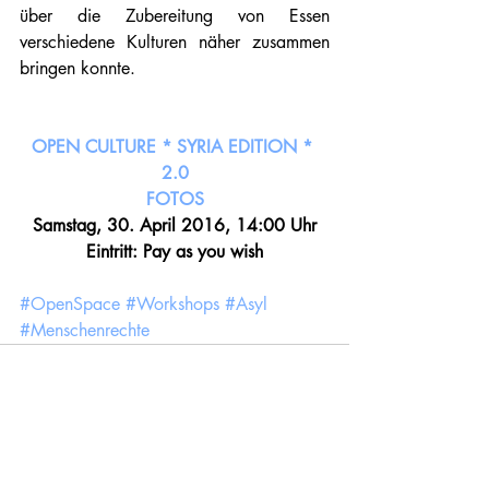
über die Zubereitung von Essen 
verschiedene Kulturen näher zusammen 
bringen konnte. 
OPEN CULTURE * SYRIA EDITION * 
2.0
FOTOS
Samstag, 30. April 2016, 14:00 Uhr
Eintritt: Pay as you wish
#OpenSpace
#Workshops
#Asyl
#Menschenrechte
Kommentare