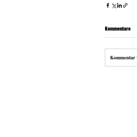
Kommentare
Kommentar ve