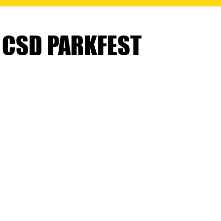
 CSD PARKFEST