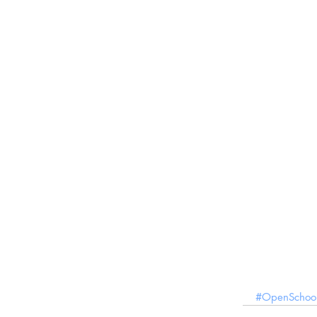
#OpenSchoo