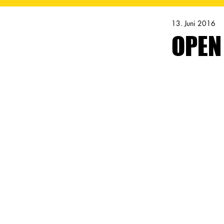
13. Juni 2016
OPEN