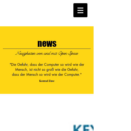
news
Neuigkeiten von und mit Open Space
"Die Gefahr, dass der Computer so wird wie der
Mensch, ist nicht so groß wie die Gefahr,
dass der Mensch so wird wie der Computer."
Konrad Zuse