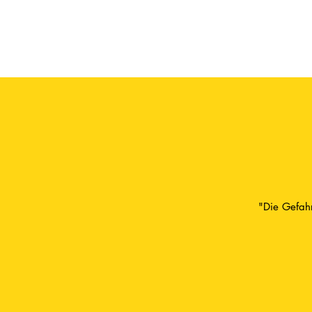
"Die Gefahr