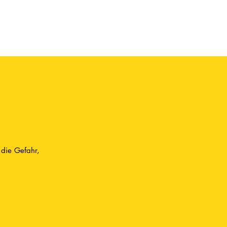
 die Gefahr,