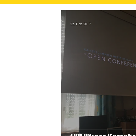
22. Dez. 2017