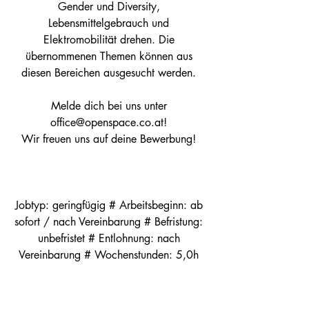
Gender und Diversity, 
Lebensmittelgebrauch und 
Elektromobilität drehen. Die 
übernommenen Themen können aus 
diesen Bereichen ausgesucht werden. 
Melde dich bei uns unter 
office@openspace.co.at! 
Wir freuen uns auf deine Bewerbung! 
Jobtyp: geringfügig # Arbeitsbeginn: ab 
sofort / nach Vereinbarung # Befristung: 
unbefristet # Entlohnung: nach 
Vereinbarung # Wochenstunden: 5,0h 