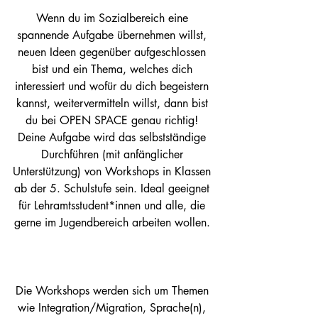
Wenn du im Sozialbereich eine 
spannende Aufgabe übernehmen willst, 
neuen Ideen gegenüber aufgeschlossen 
bist und ein Thema, welches dich 
interessiert und wofür du dich begeistern 
kannst, weitervermitteln willst, dann bist 
du bei OPEN SPACE genau richtig! 
Deine Aufgabe wird das selbstständige 
Durchführen (mit anfänglicher 
Unterstützung) von Workshops in Klassen 
ab der 5. Schulstufe sein. Ideal geeignet 
für Lehramtsstudent*innen und alle, die 
gerne im Jugendbereich arbeiten wollen. 
Die Workshops werden sich um Themen 
wie Integration/Migration, Sprache(n), 