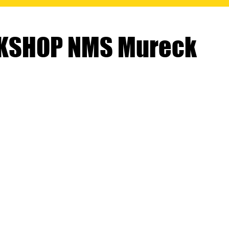
SHOP NMS Mureck