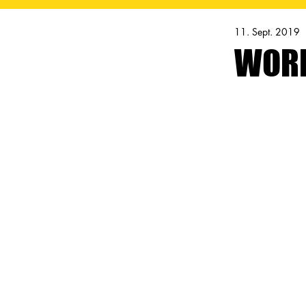
11. Sept. 2019
WORK