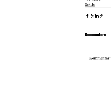
Schule
Kommentare
Kommentar ve