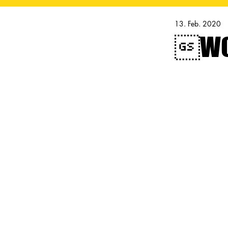
13. Feb. 2020
WOR