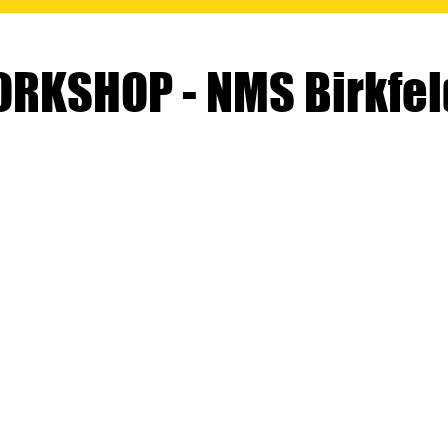
KSHOP - NMS Birkfel