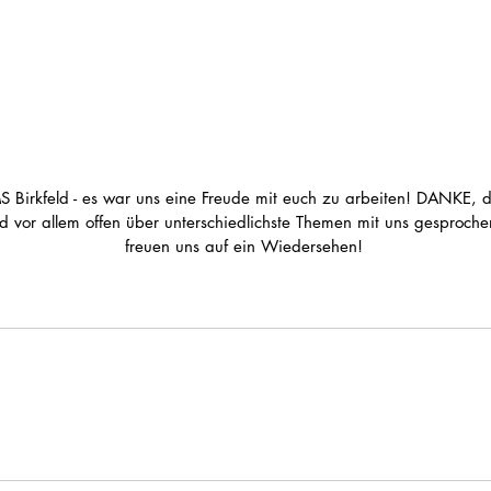
 Birkfeld - es war uns eine Freude mit euch zu arbeiten! DANKE, da
nd vor allem offen über unterschiedlichste Themen mit uns gesproche
freuen uns auf ein Wiedersehen! 