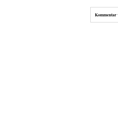
Kommentar ve