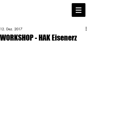
12. Dez. 2017
WORKSHOP - HAK Eisenerz