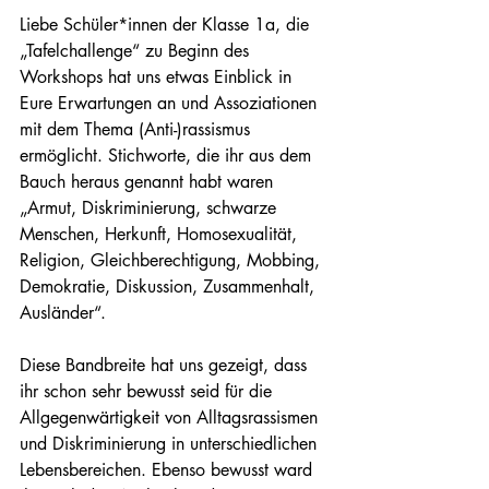
Liebe Schüler*innen der Klasse 1a, die 
„Tafelchallenge“ zu Beginn des 
Workshops hat uns etwas Einblick in 
Eure Erwartungen an und Assoziationen 
mit dem Thema (Anti-)rassismus 
ermöglicht. Stichworte, die ihr aus dem 
Bauch heraus genannt habt waren 
„Armut, Diskriminierung, schwarze 
Menschen, Herkunft, Homosexualität, 
Religion, Gleichberechtigung, Mobbing, 
Demokratie, Diskussion, Zusammenhalt, 
Ausländer“.
Diese Bandbreite hat uns gezeigt, dass 
ihr schon sehr bewusst seid für die 
Allgegenwärtigkeit von Alltagsrassismen 
und Diskriminierung in unterschiedlichen 
Lebensbereichen. Ebenso bewusst ward 