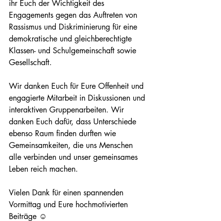
ihr Euch der Wichtigkeit des 
Engagements gegen das Auftreten von 
Rassismus und Diskriminierung für eine 
demokratische und gleichberechtigte 
Klassen- und Schulgemeinschaft sowie 
Gesellschaft.
Wir danken Euch für Eure Offenheit und 
engagierte Mitarbeit in Diskussionen und 
interaktiven Gruppenarbeiten. Wir 
danken Euch dafür, dass Unterschiede 
ebenso Raum finden durften wie 
Gemeinsamkeiten, die uns Menschen 
alle verbinden und unser gemeinsames 
Leben reich machen.
Vielen Dank für einen spannenden 
Vormittag und Eure hochmotivierten 
Beiträge ☺