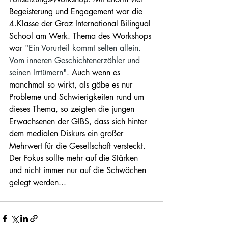
Begeisterung und Engagement war die 
4.Klasse der Graz International Bilingual 
School am Werk. Thema des Workshops 
war "
Ein Vorurteil kommt selten allein. 
Vom inneren Geschichtenerzähler und 
seinen Irrtümern"
. Auch wenn es 
manchmal so wirkt, als gäbe es nur 
Probleme und Schwierigkeiten rund um 
dieses Thema, so zeigten die jungen 
Erwachsenen der GIBS, dass sich hinter 
dem medialen Diskurs ein großer 
Mehrwert für die Gesellschaft versteckt. 
Der Fokus sollte mehr auf die Stärken 
und nicht immer nur auf die Schwächen 
gelegt werden...