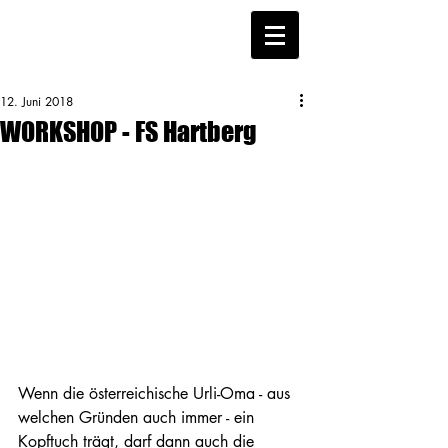
12. Juni 2018
WORKSHOP - FS Hartberg
Wenn die österreichische Urli-Oma - aus 
welchen Gründen auch immer - ein 
Kopftuch trägt, darf dann auch die 