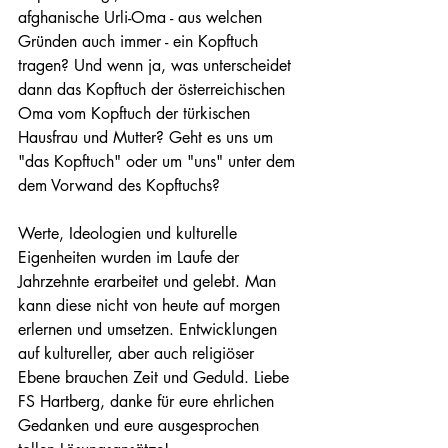
afghanische Urli-Oma - aus welchen 
Gründen auch immer - ein Kopftuch 
tragen? Und wenn ja, was unterscheidet 
dann das Kopftuch der österreichischen 
Oma vom Kopftuch der türkischen 
Hausfrau und Mutter? Geht es uns um 
"das Kopftuch" oder um "uns" unter dem 
dem Vorwand des Kopftuchs?
Werte, Ideologien und kulturelle 
Eigenheiten wurden im Laufe der 
Jahrzehnte erarbeitet und gelebt. Man 
kann diese nicht von heute auf morgen 
erlernen und umsetzen. Entwicklungen 
auf kultureller, aber auch religiöser 
Ebene brauchen Zeit und Geduld. Liebe 
FS Hartberg, danke für eure ehrlichen 
Gedanken und eure ausgesprochen 