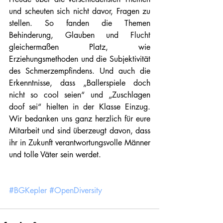
und scheuten sich nicht davor, Fragen zu 
stellen. So fanden die Themen 
Behinderung, Glauben und Flucht 
gleichermaßen Platz, wie 
Erziehungsmethoden und die Subjektivität 
des Schmerzempfindens. Und auch die 
Erkenntnisse, dass „Ballerspiele doch 
nicht so cool seien“ und „Zuschlagen 
doof sei“ hielten in der Klasse Einzug. 
Wir bedanken uns ganz herzlich für eure 
Mitarbeit und sind überzeugt davon, dass 
ihr in Zukunft verantwortungsvolle Männer 
und tolle Väter sein werdet.
#BGKepler
#OpenDiversity