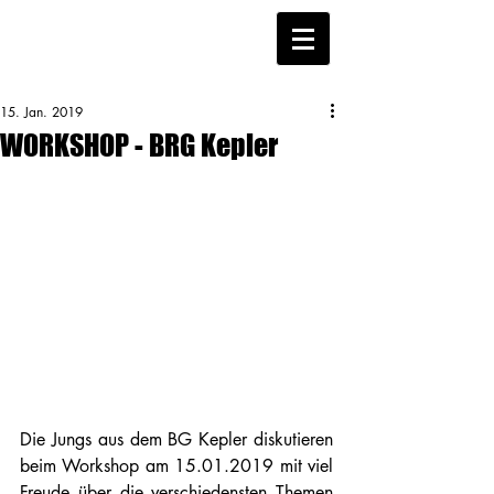
15. Jan. 2019
WORKSHOP - BRG Kepler
Die Jungs aus dem BG Kepler diskutieren 
beim Workshop am 15.01.2019 mit viel 
Freude über die verschiedensten Themen 