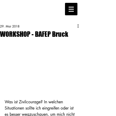
29. Mai 2018
WORKSHOP - BAFEP Bruck
Was ist Zivilcourage? In welchen 
Situationen sollte ich eingreifen oder ist 
es besser wegzuschauen, um mich nicht 