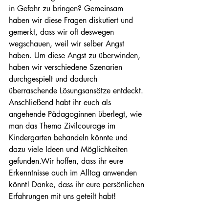
in Gefahr zu bringen? Gemeinsam 
haben wir diese Fragen diskutiert und 
gemerkt, dass wir oft deswegen 
wegschauen, weil wir selber Angst 
haben. Um diese Angst zu überwinden, 
haben wir verschiedene Szenarien 
durchgespielt und dadurch 
überraschende Lösungsansätze entdeckt. 
Anschließend habt ihr euch als 
angehende Pädagoginnen überlegt, wie 
man das Thema Zivilcourage im 
Kindergarten behandeln könnte und 
dazu viele Ideen und Möglichkeiten 
gefunden.Wir hoffen, dass ihr eure 
Erkenntnisse auch im Alltag anwenden 
könnt! Danke, dass ihr eure persönlichen 
Erfahrungen mit uns geteilt habt! 