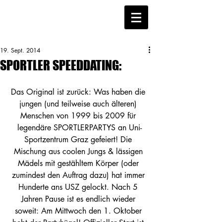
19. Sept. 2014
SPORTLER SPEEDDATING:
Das Original ist zurück: Was haben die 
jungen (und teilweise auch älteren) 
Menschen von 1999 bis 2009 für 
legendäre SPORTLERPARTYS an Uni-
Sportzentrum Graz gefeiert! Die 
Mischung aus coolen Jungs & lässigen 
Mädels mit gestähltem Körper (oder 
zumindest den Auftrag dazu) hat immer 
Hunderte ans USZ gelockt. Nach 5 
Jahren Pause ist es endlich wieder 
soweit: Am Mittwoch den 1. Oktober 