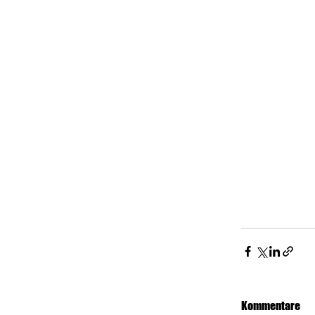
Kommentare