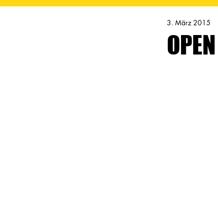
3. März 2015
OPEN