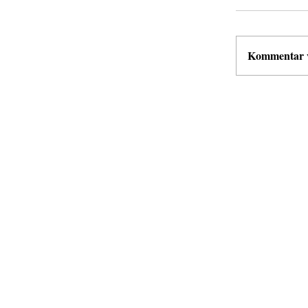
Kommentar ve