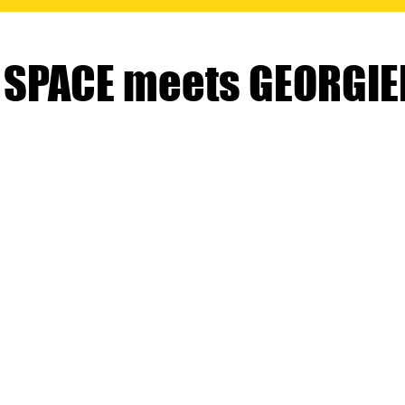
 SPACE meets GEORGIE