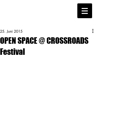
25. Juni 2015
OPEN SPACE @ CROSSROADS
Festival