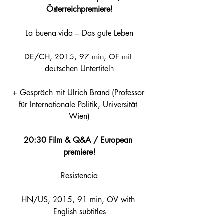
Österreichpremiere!
La buena vida – Das gute Leben
DE/CH, 2015, 97 min, OF mit 
deutschen Untertiteln
+ Gespräch mit Ulrich Brand (Professor 
für Internationale Politik, Universität 
Wien)
20:30 Film & Q&A / European 
premiere!
Resistencia
HN/US, 2015, 91 min, OV with 
English subtitles