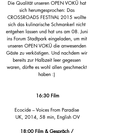
Die Qualität unseren OPEN VOKÜ hat 
sich herumgesprochen: Das 
CROSSROADS FESTIVAL 2015 wollte 
sich das kulinarische Schmankerl nicht 
entgehen lassen und hat uns am 08. Juni 
ins Forum Stadtpark eingeladen, um mit 
unseren OPEN VOKÜ die anwesenden 
Gäste zu verköstigen. Und nachdem wir 
bereits zur Halbzeit leer gegessen 
waren, dürfte es wohl allen geschmeckt 
haben :) 
16:30 Film
Ecocide – Voices From Paradise 
UK, 2014, 58 min, English OV
18:00 Film & Gespräch / 