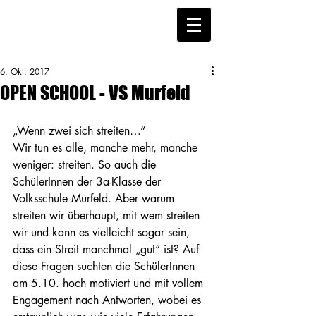
6. Okt. 2017
OPEN SCHOOL - VS Murfeld
„Wenn zwei sich streiten…“
Wir tun es alle, manche mehr, manche 
weniger: streiten. So auch die 
SchülerInnen der 3a-Klasse der 
Volksschule Murfeld. Aber warum 
streiten wir überhaupt, mit wem streiten 
wir und kann es vielleicht sogar sein, 
dass ein Streit manchmal „gut“ ist? Auf 
diese Fragen suchten die SchülerInnen 
am 5.10. hoch motiviert und mit vollem 
Engagement nach Antworten, wobei es 