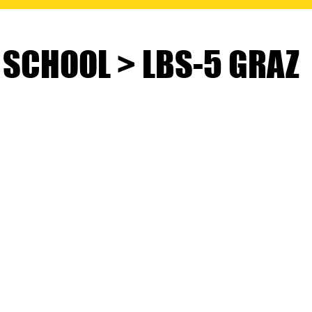
 SCHOOL > LBS-5 GRAZ