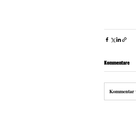
Kommentare
Kommentar ve