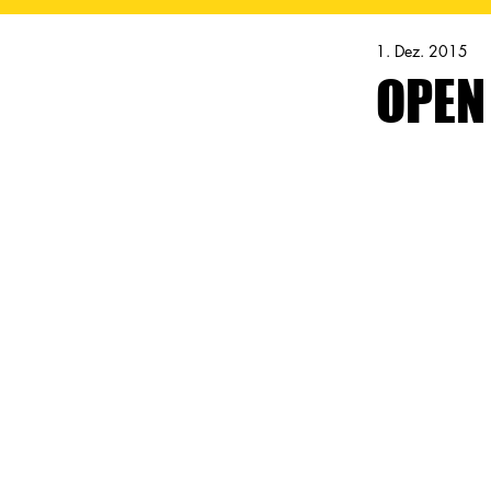
1. Dez. 2015
OPEN