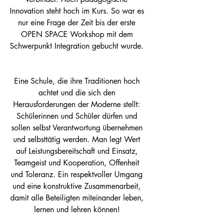
Innovation steht hoch im Kurs. So war es 
nur eine Frage der Zeit bis der erste 
OPEN SPACE Workshop mit dem 
Schwerpunkt Integration gebucht wurde. 
Eine Schule, die ihre Traditionen hoch 
achtet und die sich den 
Herausforderungen der Moderne stellt: 
Schülerinnen und Schüler dürfen und 
sollen selbst Verantwortung übernehmen 
und selbsttätig werden. Man legt Wert 
auf Leistungsbereitschaft und Einsatz, 
Teamgeist und Kooperation, Offenheit 
und Toleranz. Ein respektvoller Umgang 
und eine konstruktive Zusammenarbeit, 
damit alle Beteiligten miteinander leben, 
lernen und lehren können! 