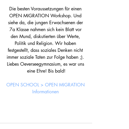
Die besten Voraussetzungen für einen 
OPEN MIGRATION Workshop. Und 
siehe da, die jungen Erwachsenen der 
7a Klasse nahmen sich kein Blatt vor 
den Mund, diskutierten über Werte, 
Politik und Religion. Wir haben 
festgestellt, dass soziales Denken nicht 
immer soziale Taten zur Folge haben ;). 
Liebes Oeverseegymnasium, es war uns 
eine Ehre! Bis bald!
OPEN SCHOOL > OPEN MIGRATION
Informationen