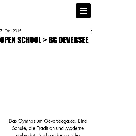
7. Okt. 2015
OPEN SCHOOL > BG OEVERSEE
Das Gymnasium Oeverseegasse. Eine 
Schule, die Tradition und Moderne 
verbindet. Auch pädagogische 