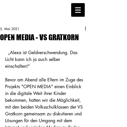
5. Mai 2021
OPEN MEDIA - VS GRATKORN
  „Alexa ist Geldverschwendung. Das 
Licht kann ich ja auch selber 
einschalten!“
Bevor am Abend alle Eltern im Zuge des 
Projekts "OPEN MEDIA" einen Einblick 
in die digitale Weit ihrer Kinder 
bekommen, hatten wir die Möglichkeit, 
mit den beiden Volksschulklassen der VS 
Gratkorn gemeinsam zu diskutieren und 
Lösungen für den Umgang mit dem 