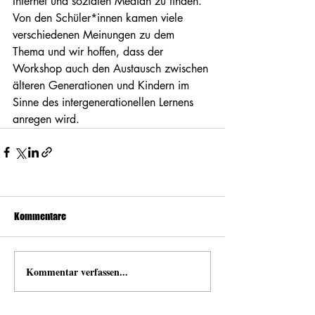
Internet und sozialen Median zu finden. 
Von den Schüler*innen kamen viele 
verschiedenen Meinungen zu dem 
Thema und wir hoffen, dass der 
Workshop auch den Austausch zwischen 
älteren Generationen und Kindern im 
Sinne des intergenerationellen Lernens 
anregen wird. 
Kommentare
Kommentar verfassen...