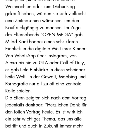
Weihnachten oder zum Geburtstag 
gekauft haben, würden sie sich vielleicht 
eine Zeitmaschine wünschen, um den 
Kauf rückgängig zu machen. Im Zuge 
des Elternabends "OPEN MEDIA" gab 
Milad Kadkhodaei einen sehr klaren 
Einblick in die digitale Welt ihrer Kinder: 
Von WhatsApp über Instagram, von 
Alexa bis hin zu GTA oder Call of Duty, 
es gab tiefe Einblicke in diese scheinbar 
heile Welt, in der Gewalt, Mobbing und 
Pornografie nur all zu oft eine zentrale 
Rolle spielen. 
Die Eltern zeigten sich nach dem Vortrag 
jedenfalls dankbar: "Herzlichen Dank für 
den tollen Vortrag heute. Es ist wirklich 
ein sehr wichtiges Thema, das uns alle 
betrifft und auch in Zukunft immer mehr 