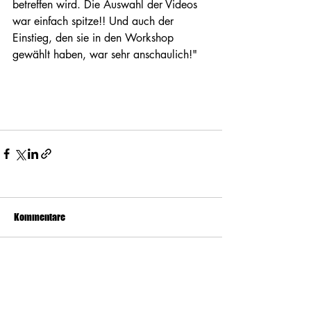
betreffen wird. Die Auswahl der Videos 
war einfach spitze!! Und auch der 
Einstieg, den sie in den Workshop 
gewählt haben, war sehr anschaulich!" 
Kommentare
Kommentar verfassen...