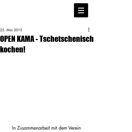
25. Mai 2015
OPEN KAMA - Tschetschenisch
kochen!
In Zusammenarbeit mit dem Verein 