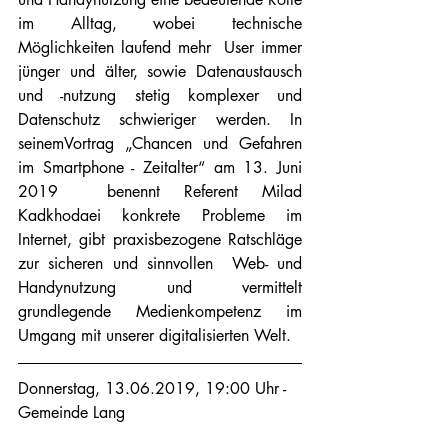
im Alltag, wobei technische 
Möglichkeiten laufend mehr  User immer 
jünger und älter, sowie Datenaustausch 
und -nutzung stetig komplexer und 
Datenschutz schwieriger werden. In 
seinemVortrag „Chancen und Gefahren 
im Smartphone - Zeitalter“ am 13. Juni 
2019  benennt Referent Milad 
Kadkhodaei konkrete Probleme im 
Internet, gibt praxisbezogene Ratschläge 
zur sicheren und sinnvollen  Web- und 
Handynutzung und vermittelt 
grundlegende Medienkompetenz im 
Umgang mit unserer digitalisierten Welt.
Donnerstag, 13.06.2019, 19:00 Uhr - 
Gemeinde Lang