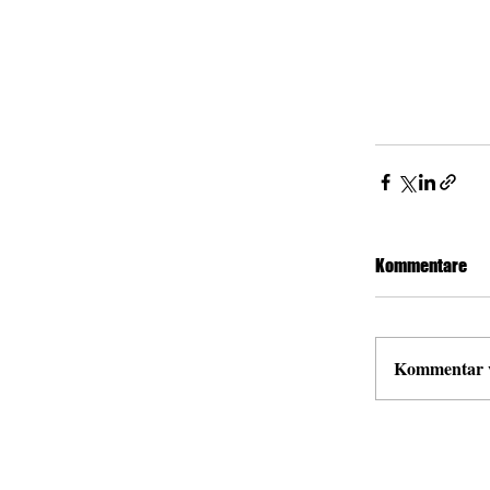
Kommentare
Kommentar ve