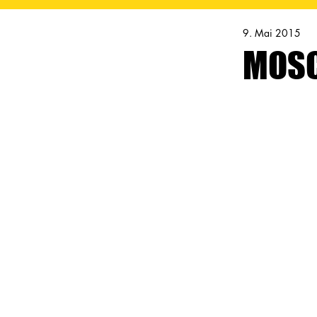
9. Mai 2015
MOSC